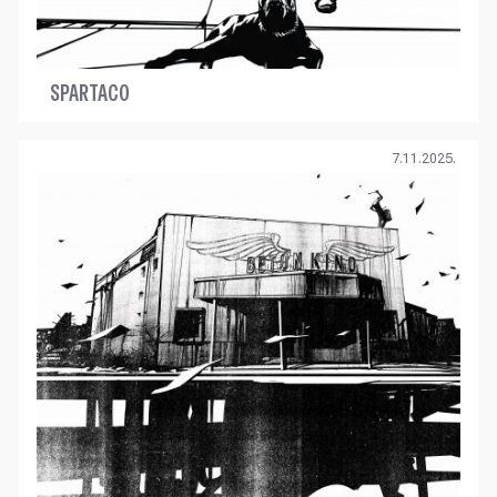
SPARTACO
7.11.2025.