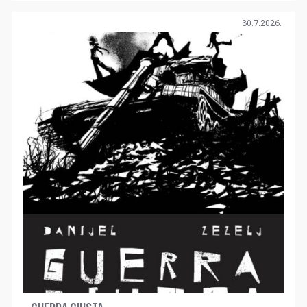
30.7.2026.