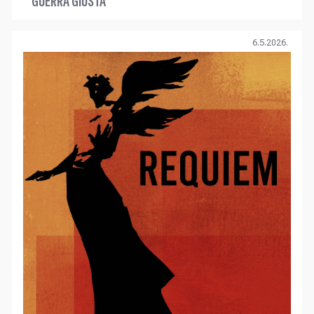
GUERRA GIUSTA
6.5.2026.