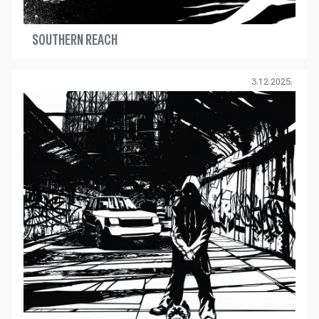
SOUTHERN REACH
3.12.2025.