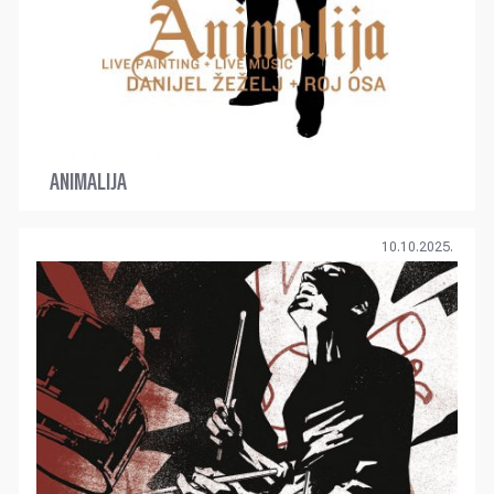
ANIMALIJA
10.10.2025.