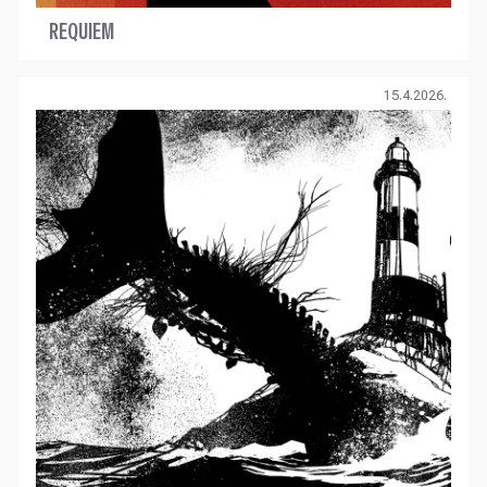
REQUIEM
15.4.2026.