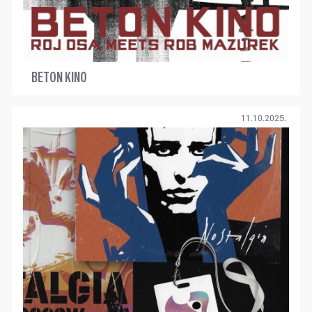
BETON KINO
11.10.2025.