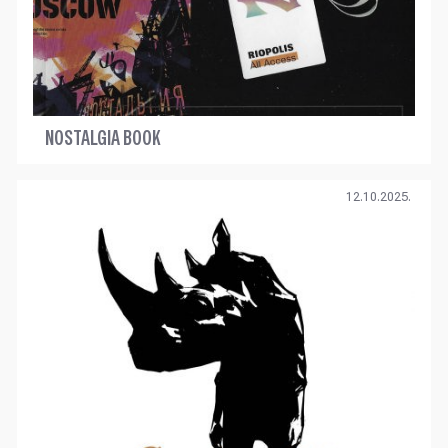
NOSTALGIA BOOK
12.10.2025.