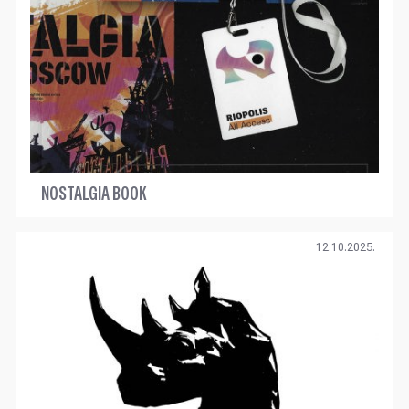
NOSTALGIA BOOK
12.10.2025.