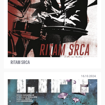
RITAM SRCA
16.10.2024.