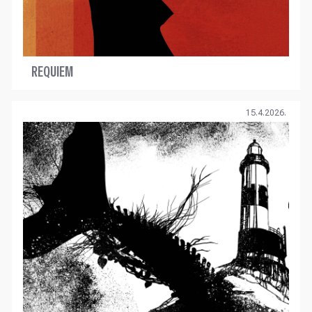
REQUIEM
15.4.2026.