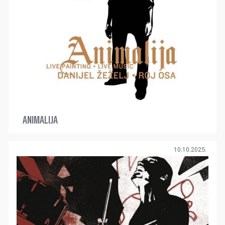
ANIMALIJA
10.10.2025.