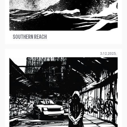
SOUTHERN REACH
3.12.2025.