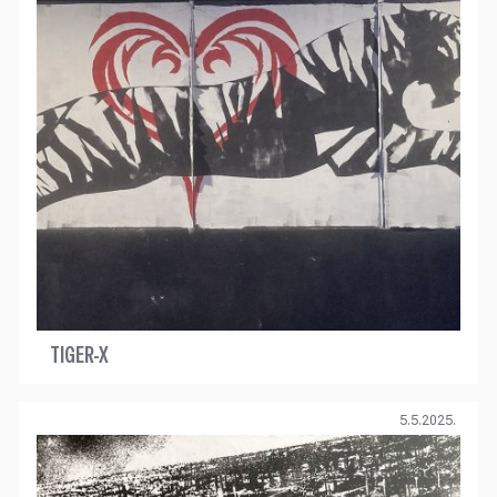
TIGER-X
5.5.2025.