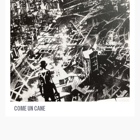
COME UN CANE