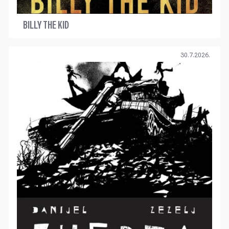
BILLY THE KID
30.7.2026.