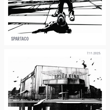
SPARTACO
7.11.2025.