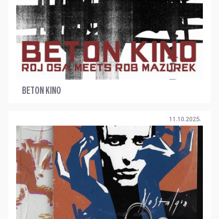
BETON KINO
11.10.2025.