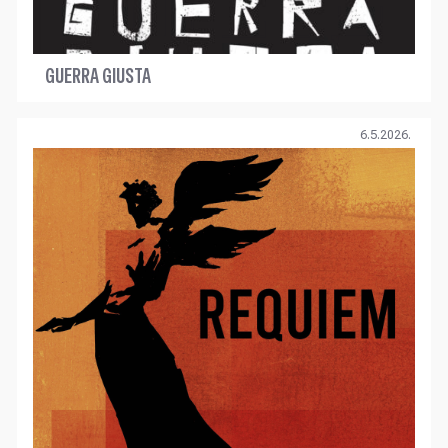
GUERRA GIUSTA
6.5.2026.