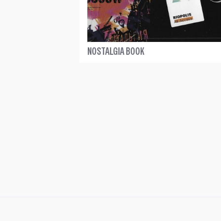
NOSTALGIA BOOK